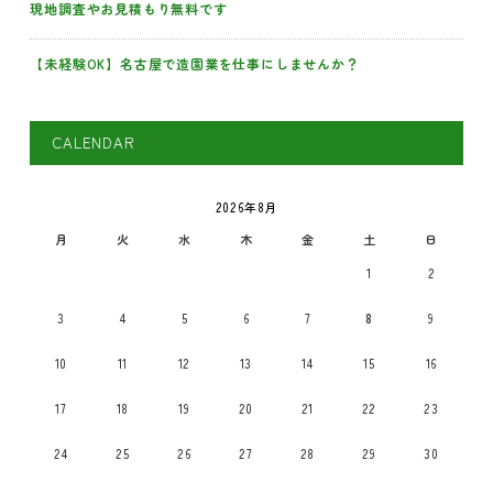
現地調査やお見積もり無料です
【未経験OK】名古屋で造園業を仕事にしませんか？
CALENDAR
2026年8月
月
火
水
木
金
土
日
1
2
3
4
5
6
7
8
9
10
11
12
13
14
15
16
17
18
19
20
21
22
23
24
25
26
27
28
29
30