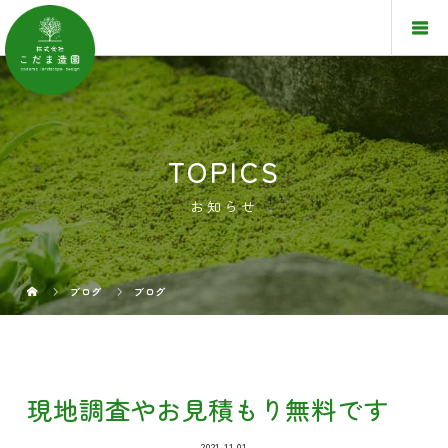
TOPICS
お知らせ
ブログ
ブログ
現地調査やお見積もり無料です
2021.11.01