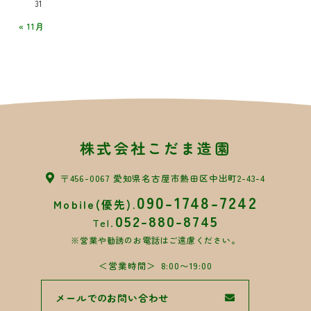
31
« 11月
株式会社こだま造園
〒456-0067 愛知県名古屋市熱田区中出町2-43-4
090-1748-7242
Mobile(優先).
052-880-8745
Tel.
※営業や勧誘のお電話はご遠慮ください。
営業時間
8:00〜19:00
メールでのお問い合わせ