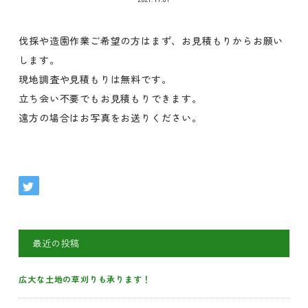
伐採や造園作業ご希望の方はまず、お見積もりからお願い
します。
現地調査や見積もりは無料です。
立ち会い不要でもお見積もりできます。
遠方の場合はお写真をお送りください。
最近の投稿
広大な土地の草刈りも承ります！