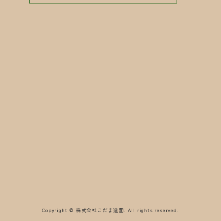
Copyright © 株式会社こだま造園. All rights reserved.