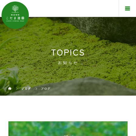
TOPICS
お知らせ
ブログ
ブログ