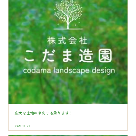
広大な土地の草刈りも承ります！
2021.11.01