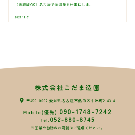
【未経験OK】名古屋で造園業を仕事にしま...
2021.11.01
株式会社こだま造園
〒456-0067 愛知県名古屋市熱田区中出町2-43-4
090-1748-7242
Mobile(優先).
052-880-8745
Tel.
※営業や勧誘のお電話はご遠慮ください。