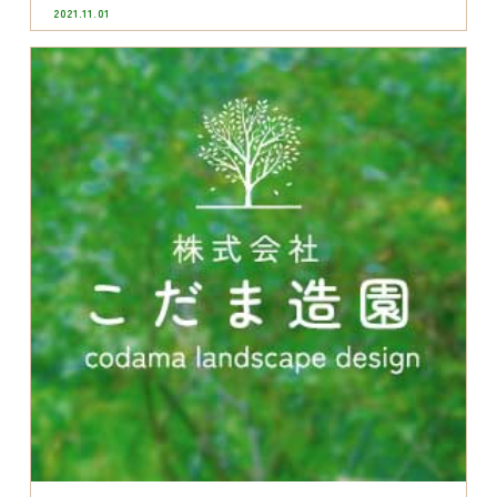
2021.11.01