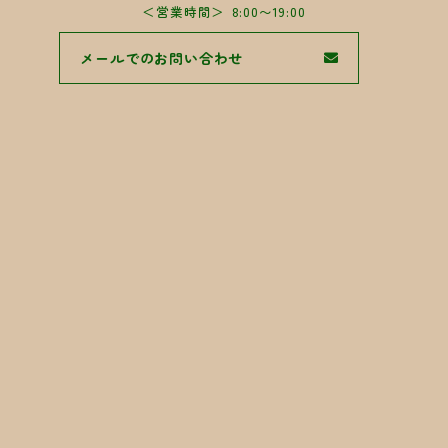
営業時間
8:00〜19:00
メールでのお問い合わせ