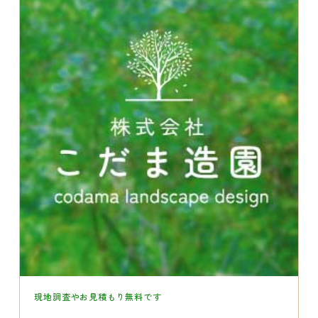
現地調査やお見積もり無料です