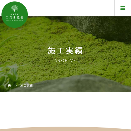
施工実績
ARCHIVE
施工実績