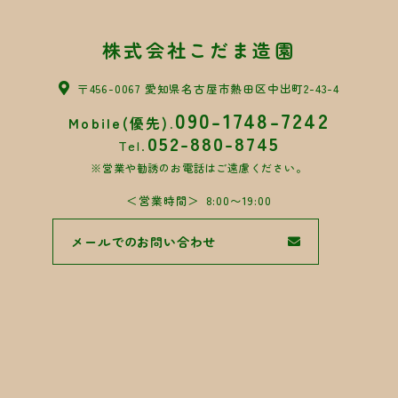
株式会社こだま造園
〒456-0067 愛知県名古屋市熱田区中出町2-43-4
090-1748-7242
Mobile(優先).
052-880-8745
Tel.
※営業や勧誘のお電話はご遠慮ください。
営業時間
8:00〜19:00
メールでのお問い合わせ